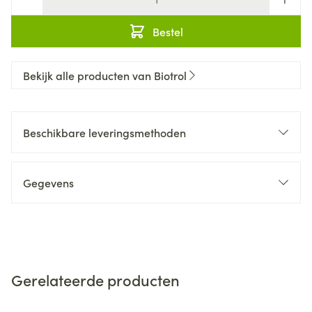
Bestel
Bekijk alle producten van Biotrol
Beschikbare leveringsmethoden
Gegevens
Gerelateerde producten