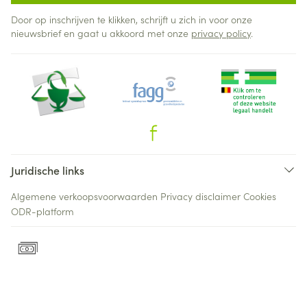
Door op inschrijven te klikken, schrijft u zich in voor onze
nieuwsbrief en gaat u akkoord met onze
privacy policy
.
Juridische links
Algemene verkoopsvoorwaarden
Privacy disclaimer
Cookies
ODR-platform