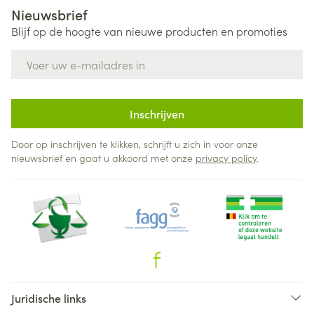
Nieuwsbrief
Blijf op de hoogte van nieuwe producten en promoties
E-mail adres
Inschrijven
Door op inschrijven te klikken, schrijft u zich in voor onze
nieuwsbrief en gaat u akkoord met onze
privacy policy
.
Juridische links