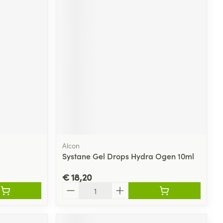
Alcon
Systane Gel Drops Hydra Ogen 10ml
€ 18,20
Aantal