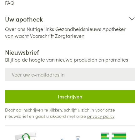
FAQ
Uw apotheek
Over ons
Nuttige links
Gezondheidsnieuws
Apotheker
van wacht
Voorschrift
Zorgtarieven
Nieuwsbrief
Blijf op de hoogte van nieuwe producten en promoties
E-mail adres
Inschrijven
Door op inschrijven te klikken, schrijft u zich in voor onze
nieuwsbrief en gaat u akkoord met onze
privacy policy
.