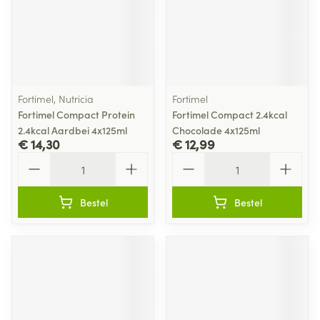
Fortimel, Nutricia
Fortimel
Fortimel Compact Protein
Fortimel Compact 2.4kcal
2.4kcal Aardbei 4x125ml
Chocolade 4x125ml
€ 14,30
€ 12,99
Aantal
Aantal
Bestel
Bestel