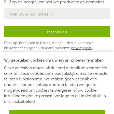
Blijf op de hoogte van nieuwe producten en promoties
E-mail adres
Inschrijven
Door op inschrijven te klikken, schrijft u zich in voor onze
nieuwsbrief en gaat u akkoord met onze
privacy policy
.
Wij gebruiken cookies om uw ervaring beter te maken.
Onze webshop maakt uitsluitend gebruik van essentiële
cookies. Deze cookies zijn noodzakelijk om onze website
te laten functioneren. We maken geen gebruik van
andere soorten cookies; daarom bieden we geen
mogelijkheid om cookies te weigeren of uw cookie-
instellingen aan te passen. We leggen dit in detail uit in
Juridische links
ons
cookiebeleid