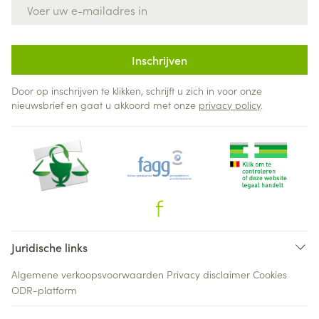
E-mail adres
Inschrijven
Door op inschrijven te klikken, schrijft u zich in voor onze
nieuwsbrief en gaat u akkoord met onze
privacy policy
.
Juridische links
Algemene verkoopsvoorwaarden
Privacy disclaimer
Cookies
ODR-platform