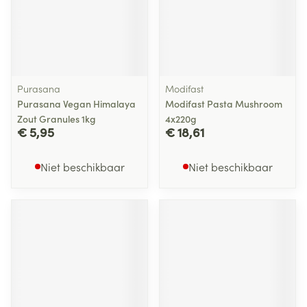
Purasana
Modifast
Purasana Vegan Himalaya
Modifast Pasta Mushroom
Zout Granules 1kg
4x220g
€ 5,95
€ 18,61
Niet beschikbaar
Niet beschikbaar