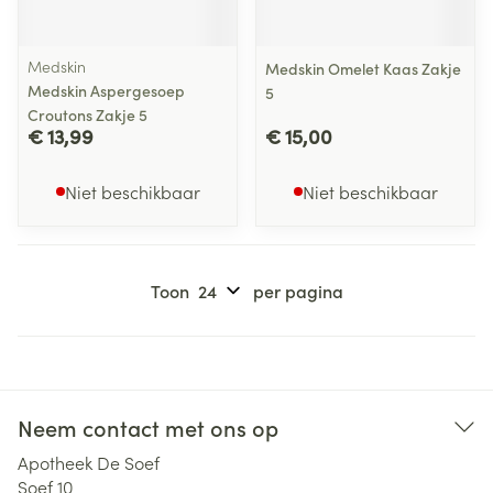
Medskin
Medskin Omelet Kaas Zakje
Medskin Aspergesoep
5
Croutons Zakje 5
€ 13,99
€ 15,00
Niet beschikbaar
Niet beschikbaar
Toon
per pagina
Neem contact met ons op
Apotheek De Soef
Soef 10