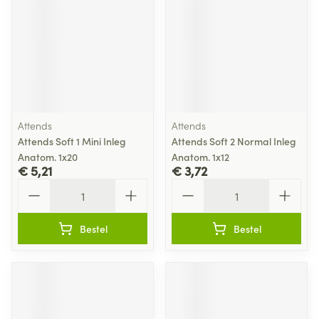
Attends
Attends
Attends Soft 1 Mini Inleg
Attends Soft 2 Normal Inleg
Anatom. 1x20
Anatom. 1x12
€ 5,21
€ 3,72
Aantal
Aantal
Bestel
Bestel