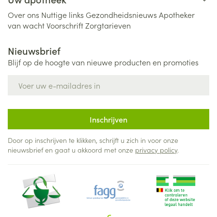
Over ons
Nuttige links
Gezondheidsnieuws
Apotheker
van wacht
Voorschrift
Zorgtarieven
Nieuwsbrief
Blijf op de hoogte van nieuwe producten en promoties
E-mail adres
Inschrijven
Door op inschrijven te klikken, schrijft u zich in voor onze
nieuwsbrief en gaat u akkoord met onze
privacy policy
.