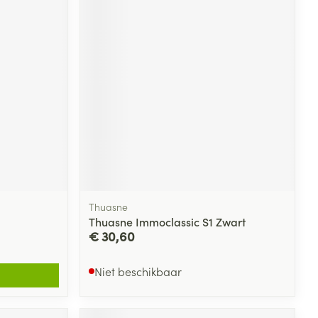
Thuasne
Thuasne Immoclassic S1 Zwart
€ 30,60
Niet beschikbaar