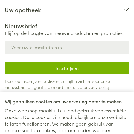
Uw apotheek
Nieuwsbrief
Blijf op de hoogte van nieuwe producten en promoties
E-mail adres
Inschrijven
Door op inschrijven te klikken, schrijft u zich in voor onze
nieuwsbrief en gaat u akkoord met onze
privacy policy
.
Wij gebruiken cookies om uw ervaring beter te maken.
Onze webshop maakt uitsluitend gebruik van essentiële
cookies. Deze cookies zijn noodzakelijk om onze website
te laten functioneren. We maken geen gebruik van
andere soorten cookies; daarom bieden we geen