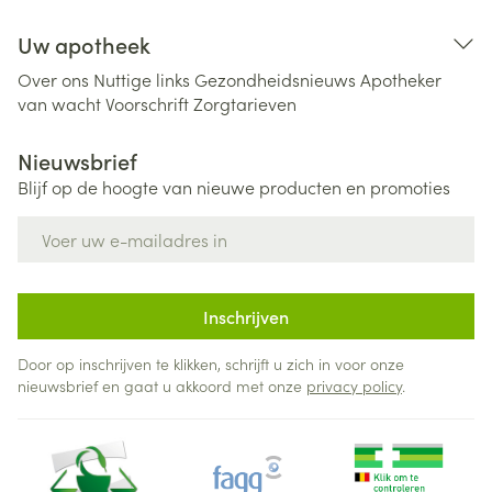
Uw apotheek
Over ons
Nuttige links
Gezondheidsnieuws
Apotheker
van wacht
Voorschrift
Zorgtarieven
Nieuwsbrief
Blijf op de hoogte van nieuwe producten en promoties
E-mail adres
Inschrijven
Door op inschrijven te klikken, schrijft u zich in voor onze
nieuwsbrief en gaat u akkoord met onze
privacy policy
.