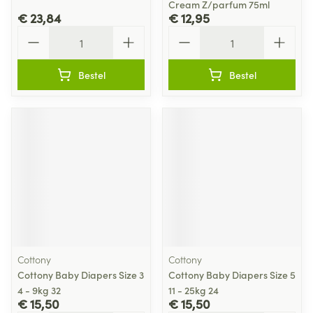
Cream Z/parfum 75ml
€ 23,84
€ 12,95
Aantal
Aantal
Bestel
Bestel
Cottony
Cottony
Cottony Baby Diapers Size 3
Cottony Baby Diapers Size 5
4 - 9kg 32
11 - 25kg 24
€ 15,50
€ 15,50