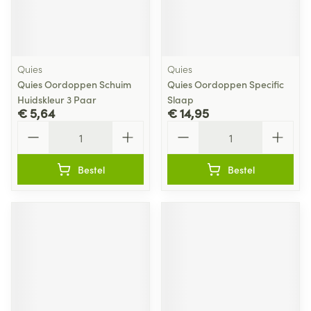
Quies
Quies
Quies Oordoppen Schuim
Quies Oordoppen Specific
Huidskleur 3 Paar
Slaap
€ 5,64
€ 14,95
Aantal
Aantal
Bestel
Bestel