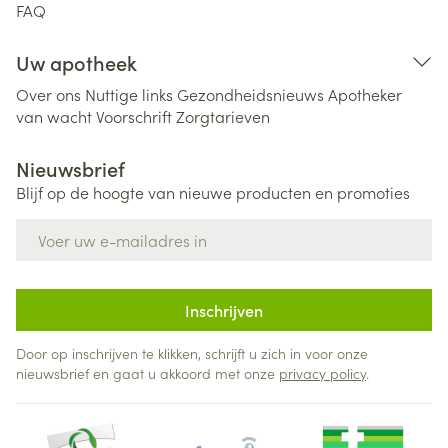
FAQ
Uw apotheek
Over ons
Nuttige links
Gezondheidsnieuws
Apotheker
van wacht
Voorschrift
Zorgtarieven
Nieuwsbrief
Blijf op de hoogte van nieuwe producten en promoties
E-mail adres
Inschrijven
Door op inschrijven te klikken, schrijft u zich in voor onze
nieuwsbrief en gaat u akkoord met onze
privacy policy
.