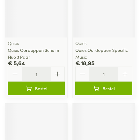
Quies
Quies
Quies Oordoppen Schuim
Quies Oordoppen Specific
Fluo 3 Paar
Music
€ 5,64
€ 18,95
Aantal
Aantal
Bestel
Bestel