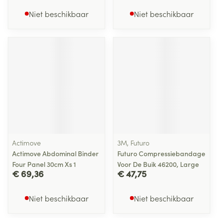
Niet beschikbaar
Niet beschikbaar
Actimove
3M, Futuro
Actimove Abdominal Binder
Futuro Compressiebandage
Four Panel 30cm Xs 1
Voor De Buik 46200, Large
€ 69,36
€ 47,75
Niet beschikbaar
Niet beschikbaar