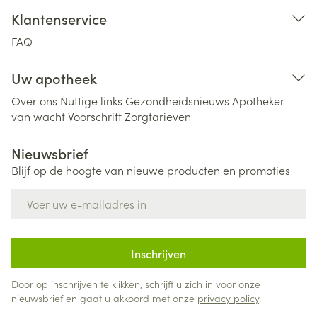
Klantenservice
FAQ
Uw apotheek
Over ons
Nuttige links
Gezondheidsnieuws
Apotheker
van wacht
Voorschrift
Zorgtarieven
Nieuwsbrief
Blijf op de hoogte van nieuwe producten en promoties
E-mail adres
Inschrijven
Door op inschrijven te klikken, schrijft u zich in voor onze
nieuwsbrief en gaat u akkoord met onze
privacy policy
.