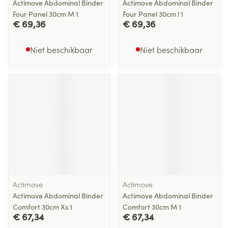
Actimove Abdominal Binder
Actimove Abdominal Binder
Four Panel 30cm M 1
Four Panel 30cm l 1
€ 69,36
€ 69,36
Niet beschikbaar
Niet beschikbaar
Actimove
Actimove
Actimove Abdominal Binder
Actimove Abdominal Binder
Comfort 30cm Xs 1
Comfort 30cm M 1
€ 67,34
€ 67,34