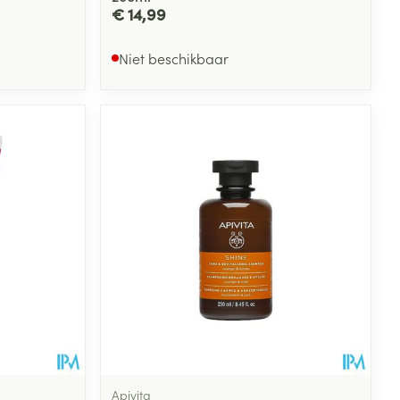
€ 14,99
Niet beschikbaar
Apivita