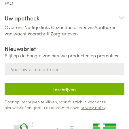
FAQ
Uw apotheek
Over ons
Nuttige links
Gezondheidsnieuws
Apotheker
van wacht
Voorschrift
Zorgtarieven
Nieuwsbrief
Blijf op de hoogte van nieuwe producten en promoties
E-mail adres
Inschrijven
Door op inschrijven te klikken, schrijft u zich in voor onze
nieuwsbrief en gaat u akkoord met onze
privacy policy
.