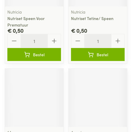
Nutricia
Nutricia
Nutriset Speen Voor
Nutriset Tetine/ Speen
Prematuur
€ 0,50
€ 0,50
Aantal
Aantal
Bestel
Bestel