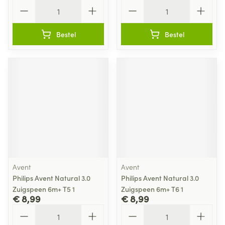
Aantal
Aantal
Bestel
Bestel
Avent
Avent
Philips Avent Natural 3.0
Philips Avent Natural 3.0
Zuigspeen 6m+ T5 1
Zuigspeen 6m+ T6 1
€ 8,99
€ 8,99
Aantal
Aantal