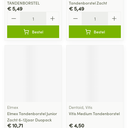
TANDENBORSTEL
Tandenborstel Zacht
€ 5,49
€ 5,49
Aantal
Aantal
Bestel
Bestel
Elmex
Dentaid, Vitis
Elmex Tandenborstel Junior
Vitis Medium Tandenborstel
Zacht 6-12jaar Duopack
€ 10,71
€ 4,50