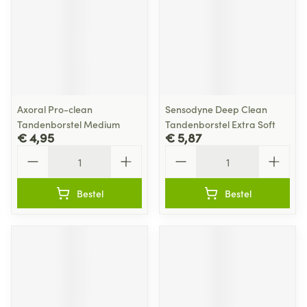
Axoral Pro-clean
Sensodyne Deep Clean
Tandenborstel Medium
Tandenborstel Extra Soft
€ 4,95
€ 5,87
Aantal
Aantal
Bestel
Bestel