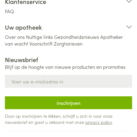
Klantenservice
FAQ
Uw apotheek
Over ons
Nuttige links
Gezondheidsnieuws
Apotheker
van wacht
Voorschrift
Zorgtarieven
Nieuwsbrief
Blijf op de hoogte van nieuwe producten en promoties
E-mail adres
Inschrijven
Door op inschrijven te klikken, schrijft u zich in voor onze
nieuwsbrief en gaat u akkoord met onze
privacy policy
.