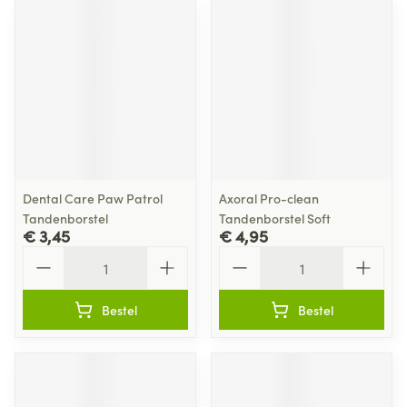
Dental Care Paw Patrol
Axoral Pro-clean
Tandenborstel
Tandenborstel Soft
€ 3,45
€ 4,95
Aantal
Aantal
Bestel
Bestel