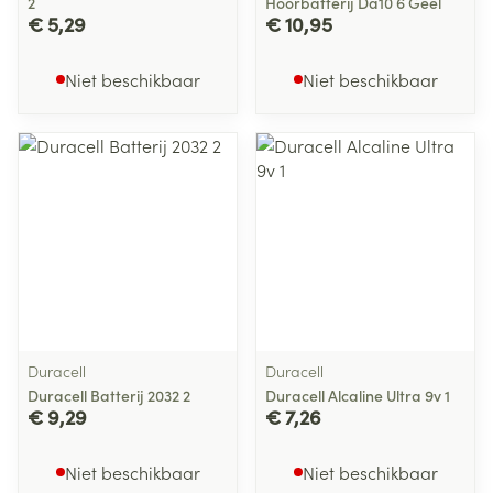
2
Hoorbatterij Da10 6 Geel
€ 5,29
€ 10,95
Niet beschikbaar
Niet beschikbaar
Duracell
Duracell
Duracell Batterij 2032 2
Duracell Alcaline Ultra 9v 1
€ 9,29
€ 7,26
Niet beschikbaar
Niet beschikbaar