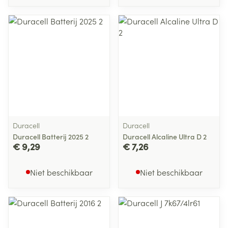
Duracell
Duracell
Duracell Batterij 2025 2
Duracell Alcaline Ultra D 2
€ 9,29
€ 7,26
Niet beschikbaar
Niet beschikbaar