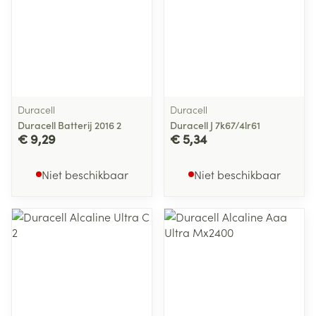
Duracell
Duracell
Duracell Batterij 2016 2
Duracell J 7k67/4lr61
€ 9,29
€ 5,34
Niet beschikbaar
Niet beschikbaar