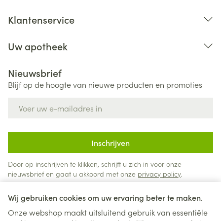
Klantenservice
Uw apotheek
Nieuwsbrief
Blijf op de hoogte van nieuwe producten en promoties
E-mail adres
Inschrijven
Door op inschrijven te klikken, schrijft u zich in voor onze
nieuwsbrief en gaat u akkoord met onze
privacy policy
.
Wij gebruiken cookies om uw ervaring beter te maken.
Onze webshop maakt uitsluitend gebruik van essentiële