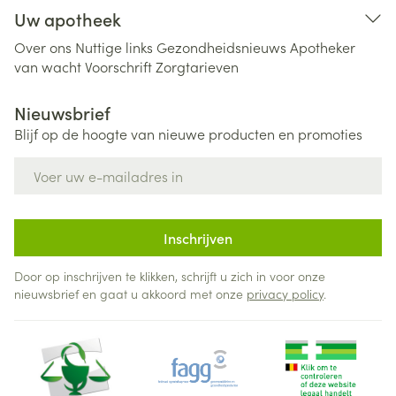
Uw apotheek
Over ons
Nuttige links
Gezondheidsnieuws
Apotheker
van wacht
Voorschrift
Zorgtarieven
Nieuwsbrief
Blijf op de hoogte van nieuwe producten en promoties
E-mail adres
Inschrijven
Door op inschrijven te klikken, schrijft u zich in voor onze
nieuwsbrief en gaat u akkoord met onze
privacy policy
.