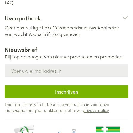
FAQ
Uw apotheek
Over ons
Nuttige links
Gezondheidsnieuws
Apotheker
van wacht
Voorschrift
Zorgtarieven
Nieuwsbrief
Blijf op de hoogte van nieuwe producten en promoties
E-mail adres
Inschrijven
Door op inschrijven te klikken, schrijft u zich in voor onze
nieuwsbrief en gaat u akkoord met onze
privacy policy
.