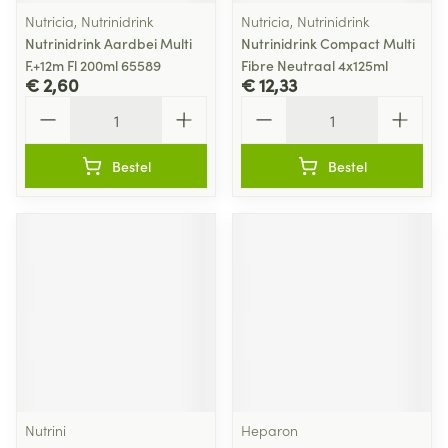
Nutricia, Nutrinidrink
Nutricia, Nutrinidrink
Nutrinidrink Aardbei Multi
Nutrinidrink Compact Multi
F.+12m Fl 200ml 65589
Fibre Neutraal 4x125ml
€ 2,60
€ 12,33
Aantal
Aantal
Bestel
Bestel
Nutrini
Heparon