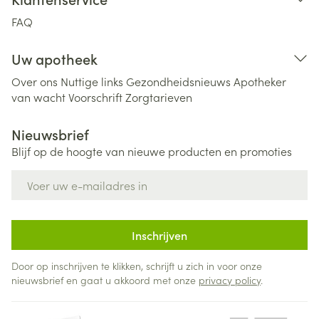
FAQ
Uw apotheek
Over ons
Nuttige links
Gezondheidsnieuws
Apotheker
van wacht
Voorschrift
Zorgtarieven
Nieuwsbrief
Blijf op de hoogte van nieuwe producten en promoties
E-mail adres
Inschrijven
Door op inschrijven te klikken, schrijft u zich in voor onze
nieuwsbrief en gaat u akkoord met onze
privacy policy
.