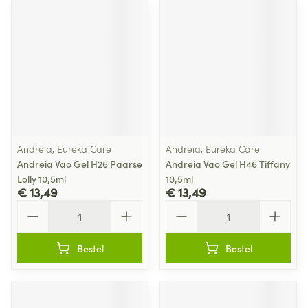
Andreia, Eureka Care
Andreia, Eureka Care
Andreia Vao Gel H26 Paarse
Andreia Vao Gel H46 Tiffany
Lolly 10,5ml
10,5ml
€ 13,49
€ 13,49
Aantal
Aantal
Bestel
Bestel