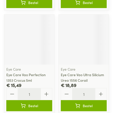
Bestel
Bestel
Eye Care
Eye Care
Eye Care Vao Perfection
Eye Care Vao Ultra Silicium
1353 Crocus 5ml
Urea 1556 Corail
€ 15,49
€ 18,89
Aantal
Aantal
Bestel
Bestel