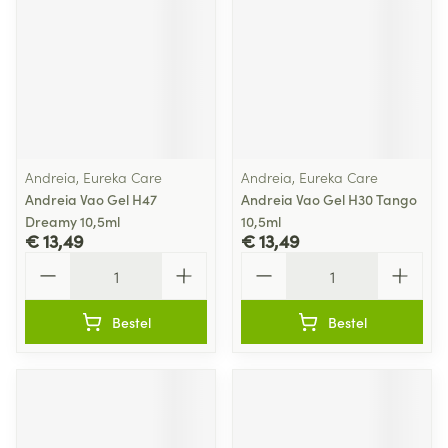
Andreia, Eureka Care
Andreia, Eureka Care
Andreia Vao Gel H47
Andreia Vao Gel H30 Tango
Dreamy 10,5ml
10,5ml
€ 13,49
€ 13,49
Aantal
Aantal
Bestel
Bestel