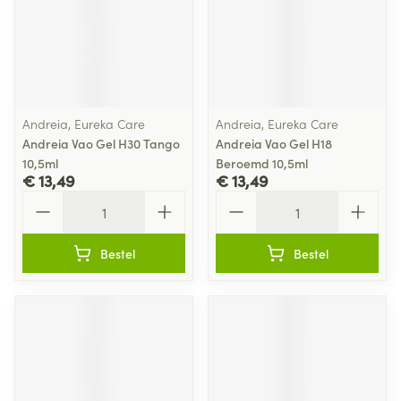
Andreia, Eureka Care
Andreia, Eureka Care
Andreia Vao Gel H30 Tango
Andreia Vao Gel H18
10,5ml
Beroemd 10,5ml
€ 13,49
€ 13,49
Aantal
Aantal
Bestel
Bestel