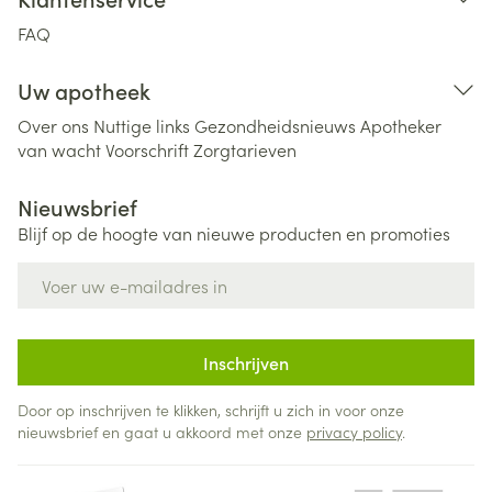
FAQ
Uw apotheek
Over ons
Nuttige links
Gezondheidsnieuws
Apotheker
van wacht
Voorschrift
Zorgtarieven
Nieuwsbrief
Blijf op de hoogte van nieuwe producten en promoties
E-mail adres
Inschrijven
Door op inschrijven te klikken, schrijft u zich in voor onze
nieuwsbrief en gaat u akkoord met onze
privacy policy
.