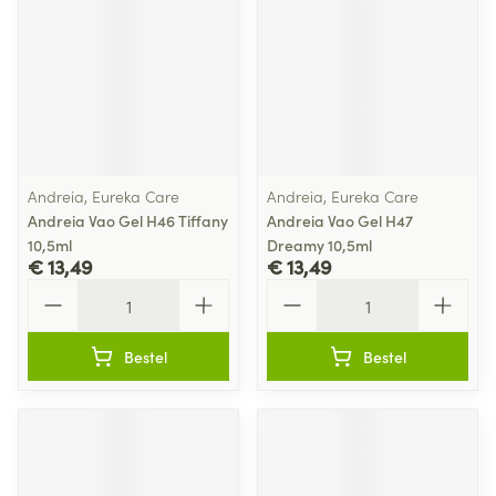
Andreia, Eureka Care
Andreia, Eureka Care
Andreia Vao Gel H46 Tiffany
Andreia Vao Gel H47
10,5ml
Dreamy 10,5ml
€ 13,49
€ 13,49
Aantal
Aantal
Bestel
Bestel