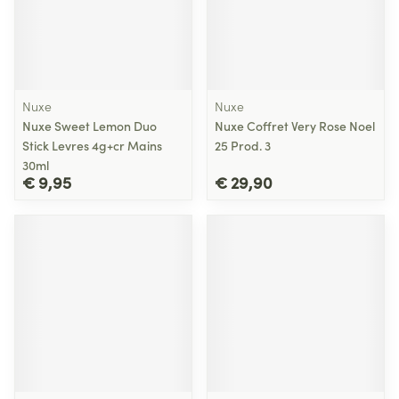
Nuxe
Nuxe
Nuxe Sweet Lemon Duo
Nuxe Coffret Very Rose Noel
Stick Levres 4g+cr Mains
25 Prod. 3
30ml
€ 9,95
€ 29,90