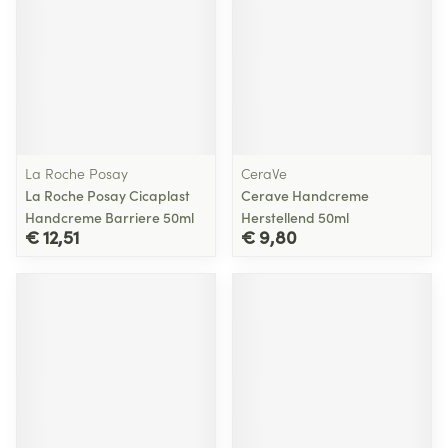
La Roche Posay
CeraVe
La Roche Posay Cicaplast
Cerave Handcreme
Handcreme Barriere 50ml
Herstellend 50ml
€ 12,51
€ 9,80