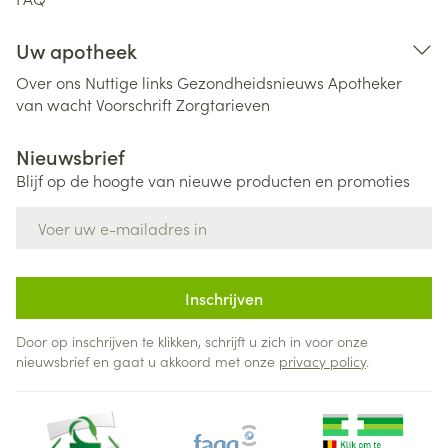
Uw apotheek
Over ons
Nuttige links
Gezondheidsnieuws
Apotheker
van wacht
Voorschrift
Zorgtarieven
Nieuwsbrief
Blijf op de hoogte van nieuwe producten en promoties
E-mail adres
Inschrijven
Door op inschrijven te klikken, schrijft u zich in voor onze
nieuwsbrief en gaat u akkoord met onze
privacy policy
.