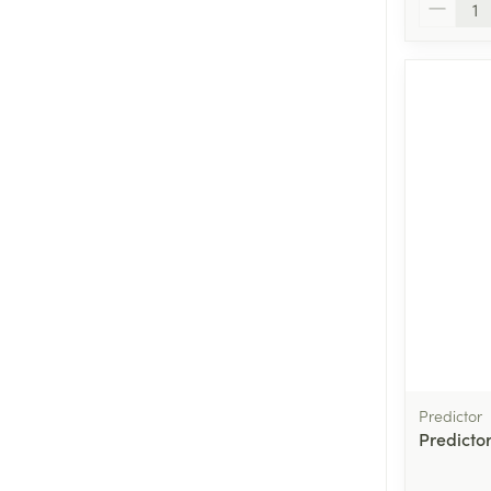
Aantal
Predictor
Predictor