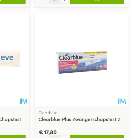
Clearblue
chapstest
Clearblue Plus Zwangerschapstest 2
€ 17,80