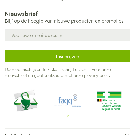
Nieuwsbrief
Blijf op de hoogte van nieuwe producten en promoties
E-mail adres
Inschrijven
Door op inschrijven te klikken, schrijft u zich in voor onze
nieuwsbrief en gaat u akkoord met onze
privacy policy
.