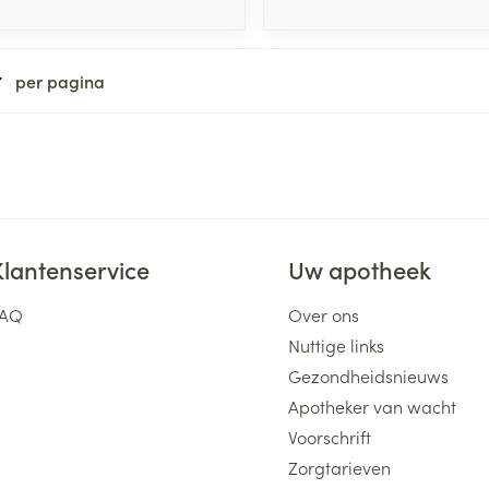
per pagina
Klantenservice
Uw apotheek
FAQ
Over ons
Nuttige links
Gezondheidsnieuws
Apotheker van wacht
Voorschrift
Zorgtarieven