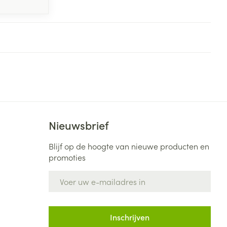
Nieuwsbrief
Blijf op de hoogte van nieuwe producten en
promoties
E-mail adres
Inschrijven