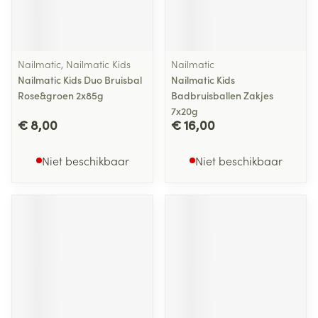
Nailmatic, Nailmatic Kids
Nailmatic
Nailmatic Kids Duo Bruisbal
Nailmatic Kids
Rose&groen 2x85g
Badbruisballen Zakjes
7x20g
€ 8,00
€ 16,00
Niet beschikbaar
Niet beschikbaar