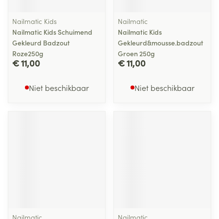
Nailmatic Kids
Nailmatic
Nailmatic Kids Schuimend
Nailmatic Kids
Gekleurd Badzout
Gekleurd&mousse.badzout
Roze250g
Groen 250g
€ 11,00
€ 11,00
Niet beschikbaar
Niet beschikbaar
Nailmatic
Nailmatic