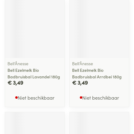
Bell’Ânesse
Bell’Ânesse
Bell Ezelmelk Bio
Bell Ezelmelk Bio
Badbruisbal Lavandel 180g
Badbruisbal Arrdbei 180g
€ 3,49
€ 3,49
Niet beschikbaar
Niet beschikbaar