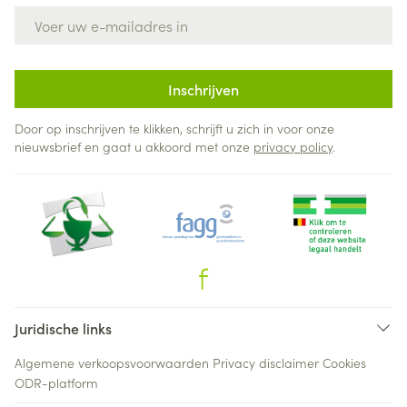
E-mail adres
Inschrijven
Door op inschrijven te klikken, schrijft u zich in voor onze
nieuwsbrief en gaat u akkoord met onze
privacy policy
.
Juridische links
Algemene verkoopsvoorwaarden
Privacy disclaimer
Cookies
ODR-platform