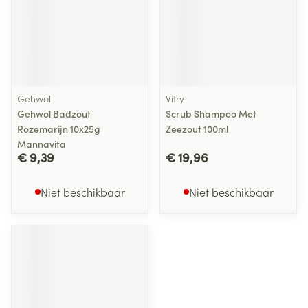
Gehwol
Vitry
Gehwol Badzout
Scrub Shampoo Met
Rozemarijn 10x25g
Zeezout 100ml
Mannavita
€ 9,39
€ 19,96
Niet beschikbaar
Niet beschikbaar