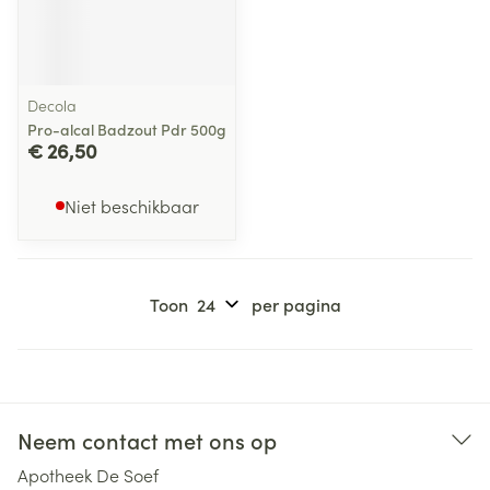
Decola
Pro-alcal Badzout Pdr 500g
€ 26,50
Niet beschikbaar
Toon
per pagina
Neem contact met ons op
Apotheek De Soef