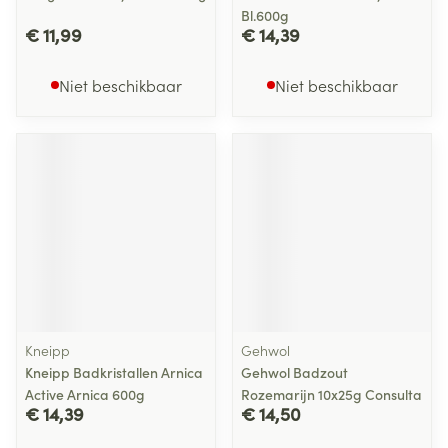
Bl.600g
€ 11,99
€ 14,39
Niet beschikbaar
Niet beschikbaar
Kneipp
Gehwol
Kneipp Badkristallen Arnica
Gehwol Badzout
Active Arnica 600g
Rozemarijn 10x25g Consulta
€ 14,39
€ 14,50