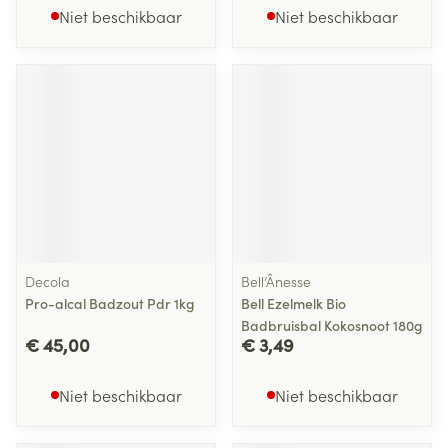
Niet beschikbaar
Niet beschikbaar
Decola
Bell’Ânesse
Pro-alcal Badzout Pdr 1kg
Bell Ezelmelk Bio
Badbruisbal Kokosnoot 180g
€ 45,00
€ 3,49
Niet beschikbaar
Niet beschikbaar