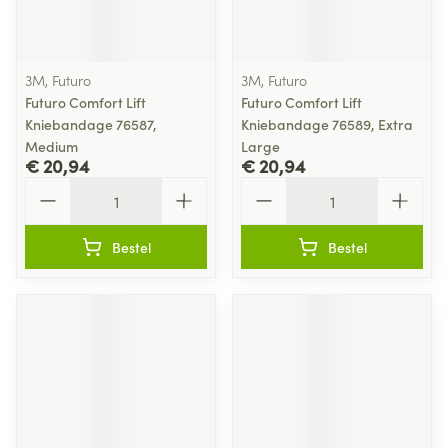
3M, Futuro
3M, Futuro
Futuro Comfort Lift
Futuro Comfort Lift
Kniebandage 76587,
Kniebandage 76589, Extra
Medium
Large
€ 20,94
€ 20,94
Aantal
Aantal
Bestel
Bestel