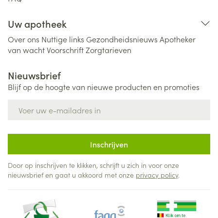
Uw apotheek
Over ons
Nuttige links
Gezondheidsnieuws
Apotheker
van wacht
Voorschrift
Zorgtarieven
Nieuwsbrief
Blijf op de hoogte van nieuwe producten en promoties
E-mail adres
Inschrijven
Door op inschrijven te klikken, schrijft u zich in voor onze
nieuwsbrief en gaat u akkoord met onze
privacy policy
.