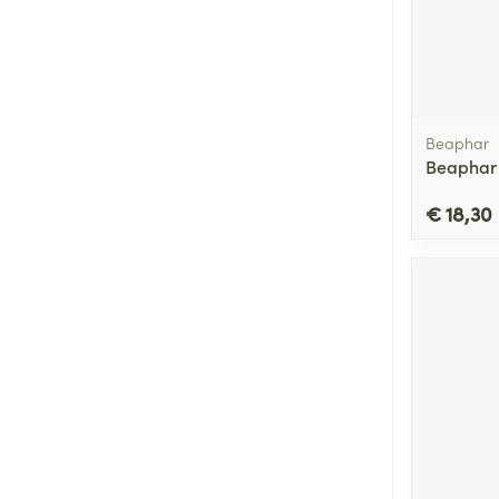
Beaphar
Beaphar 
€ 18,30