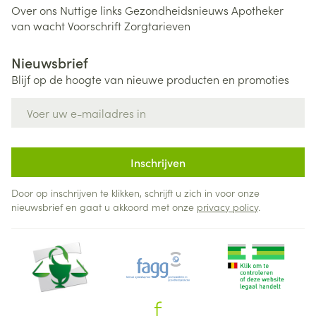
Over ons
Nuttige links
Gezondheidsnieuws
Apotheker
van wacht
Voorschrift
Zorgtarieven
Nieuwsbrief
Blijf op de hoogte van nieuwe producten en promoties
E-mail adres
Inschrijven
Door op inschrijven te klikken, schrijft u zich in voor onze
nieuwsbrief en gaat u akkoord met onze
privacy policy
.