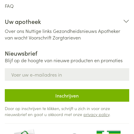
FAQ
Uw apotheek
Over ons
Nuttige links
Gezondheidsnieuws
Apotheker
van wacht
Voorschrift
Zorgtarieven
Nieuwsbrief
Blijf op de hoogte van nieuwe producten en promoties
E-mail adres
Inschrijven
Door op inschrijven te klikken, schrijft u zich in voor onze
nieuwsbrief en gaat u akkoord met onze
privacy policy
.