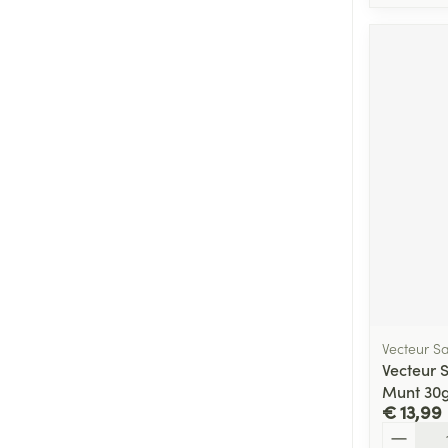
Vecteur S
Vecteur 
Munt 30
€ 13,99
Aantal