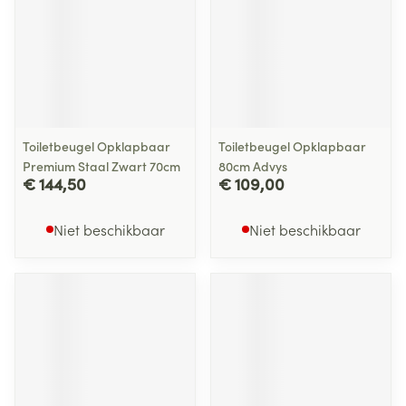
Toiletbeugel Opklapbaar
Toiletbeugel Opklapbaar
Premium Staal Zwart 70cm
80cm Advys
€ 144,50
€ 109,00
Niet beschikbaar
Niet beschikbaar