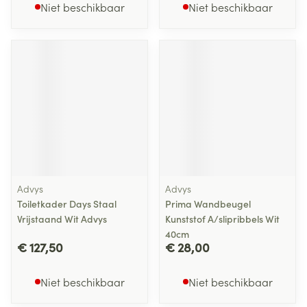
Niet beschikbaar
Niet beschikbaar
Advys
Advys
Toiletkader Days Staal
Prima Wandbeugel
Vrijstaand Wit Advys
Kunststof A/slipribbels Wit
40cm
€ 127,50
€ 28,00
Niet beschikbaar
Niet beschikbaar