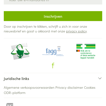
Inschrijven
Door op inschrijven te klikken, schrijft u zich in voor onze
nieuwsbrief en gaat u akkoord met onze
privacy policy
.
Juridische links
Algemene verkoopsvoorwaarden
Privacy disclaimer
Cookies
ODR-platform