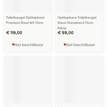
Toiletbeugel Opklapbaar
Opklapbare Toiletbeugel
Premium Staal Wit 70cm
Steun Standaard 75cm
Advys
€ 119,00
€ 99,00
Niet beschikbaar
Niet beschikbaar