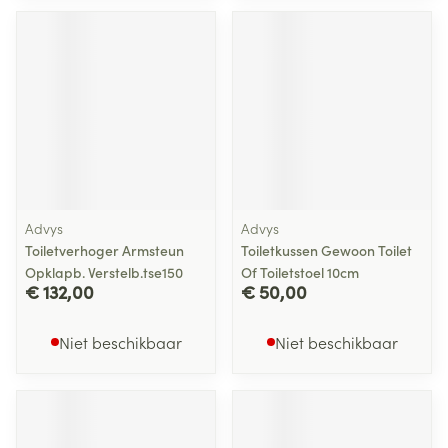
Advys
Advys
Toiletverhoger Armsteun
Toiletkussen Gewoon Toilet
Opklapb. Verstelb.tse150
Of Toiletstoel 10cm
€ 132,00
€ 50,00
Niet beschikbaar
Niet beschikbaar