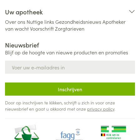
Uw apotheek
Over ons
Nuttige links
Gezondheidsnieuws
Apotheker
van wacht
Voorschrift
Zorgtarieven
Nieuwsbrief
Blijf op de hoogte van nieuwe producten en promoties
E-mail adres
Inschrijven
Door op inschrijven te klikken, schrijft u zich in voor onze
nieuwsbrief en gaat u akkoord met onze
privacy policy
.