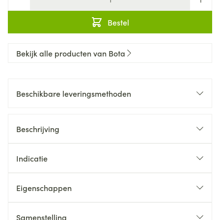
Bestel
Bekijk alle producten van Bota
Beschikbare leveringsmethoden
Beschrijving
Indicatie
Eigenschappen
Samenstelling