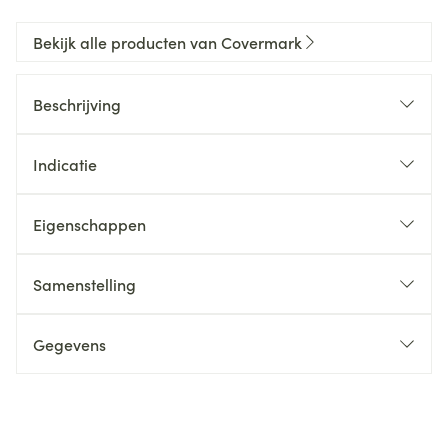
Bekijk alle producten van Covermark
Beschrijving
Indicatie
Eigenschappen
Samenstelling
Gegevens