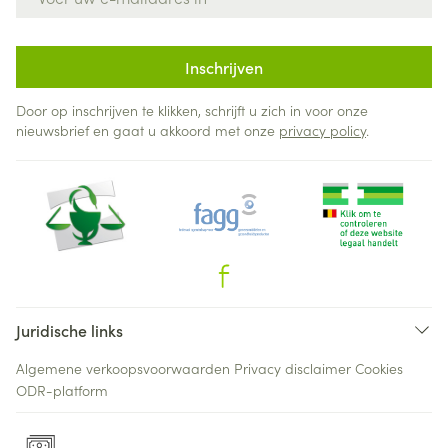
Inschrijven
Door op inschrijven te klikken, schrijft u zich in voor onze
nieuwsbrief en gaat u akkoord met onze
privacy policy
.
Juridische links
Algemene verkoopsvoorwaarden
Privacy disclaimer
Cookies
ODR-platform