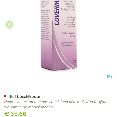
Covermark Leg Magic N13 Za
Niet beschikbaar
Neem contact op met ons via telefoon of e-mail, dan bekijken
we samen de mogelijkheden.
€ 35,66