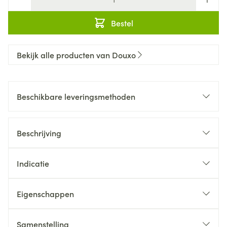
Bestel
Bekijk alle producten van Douxo
Beschikbare leveringsmethoden
Beschrijving
Indicatie
Eigenschappen
Samenstelling