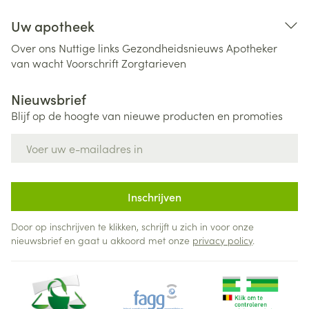
Uw apotheek
Over ons
Nuttige links
Gezondheidsnieuws
Apotheker
van wacht
Voorschrift
Zorgtarieven
Nieuwsbrief
Blijf op de hoogte van nieuwe producten en promoties
E-mail adres
Inschrijven
Door op inschrijven te klikken, schrijft u zich in voor onze
nieuwsbrief en gaat u akkoord met onze
privacy policy
.