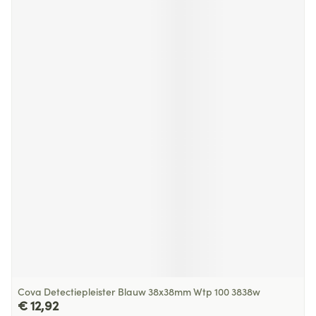
Cova Detectiepleister Blauw 38x38mm Wtp 100 3838w
€ 12,92