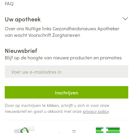
FAQ
Uw apotheek
Over ons
Nuttige links
Gezondheidsnieuws
Apotheker
van wacht
Voorschrift
Zorgtarieven
Nieuwsbrief
Blijf op de hoogte van nieuwe producten en promoties
E-mail adres
Inschrijven
Door op inschrijven te klikken, schrijft u zich in voor onze
nieuwsbrief en gaat u akkoord met onze
privacy policy
.