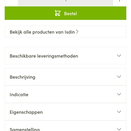
Bestel
Bekijk alle producten van Isdin
Beschikbare leveringsmethoden
Beschrijving
Indicatie
Eigenschappen
Samenstelling