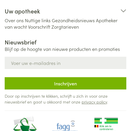
Uw apotheek
Over ons
Nuttige links
Gezondheidsnieuws
Apotheker
van wacht
Voorschrift
Zorgtarieven
Nieuwsbrief
Blijf op de hoogte van nieuwe producten en promoties
E-mail adres
Inschrijven
Door op inschrijven te klikken, schrijft u zich in voor onze
nieuwsbrief en gaat u akkoord met onze
privacy policy
.