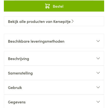
Bestel
Bekijk alle producten van Kersepitje
Beschikbare leveringsmethoden
Beschrijving
Samenstelling
Gebruik
Gegevens