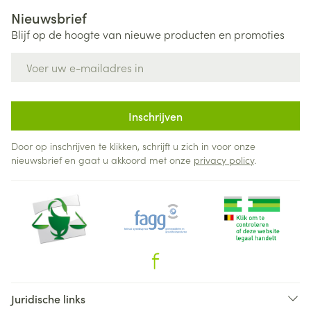
Nieuwsbrief
Blijf op de hoogte van nieuwe producten en promoties
E-mail adres
Inschrijven
Door op inschrijven te klikken, schrijft u zich in voor onze
nieuwsbrief en gaat u akkoord met onze
privacy policy
.
Juridische links