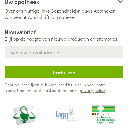
Uw apotheek
Over ons
Nuttige links
Gezondheidsnieuws
Apotheker
van wacht
Voorschrift
Zorgtarieven
Nieuwsbrief
Blijf op de hoogte van nieuwe producten en promoties
E-mail adres
Inschrijven
Door op inschrijven te klikken, schrijft u zich in voor onze
nieuwsbrief en gaat u akkoord met onze
privacy policy
.