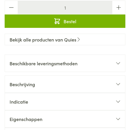
Aantal
Bestel
Bekijk alle producten van Quies
Beschikbare leveringsmethoden
Beschrijving
Indicatie
Eigenschappen