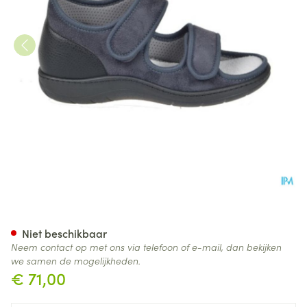
Tecnica 11 Comfort Grijs M 35
Niet beschikbaar
Neem contact op met ons via telefoon of e-mail, dan bekijken
we samen de mogelijkheden.
€ 71,00