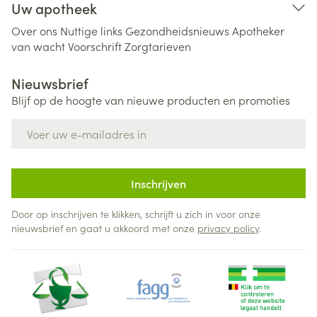
Uw apotheek
Over ons
Nuttige links
Gezondheidsnieuws
Apotheker
van wacht
Voorschrift
Zorgtarieven
Nieuwsbrief
Blijf op de hoogte van nieuwe producten en promoties
E-mail adres
Inschrijven
Door op inschrijven te klikken, schrijft u zich in voor onze
nieuwsbrief en gaat u akkoord met onze
privacy policy
.