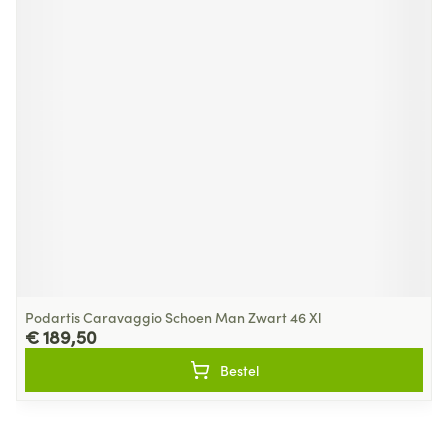
Podartis Caravaggio Schoen Man Zwart 46 Xl
€ 189,50
Bestel