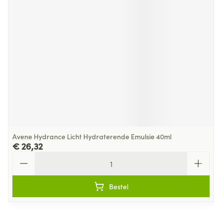
Avene Hydrance Licht Hydraterende Emulsie 40ml
€ 26,32
Aantal
Bestel