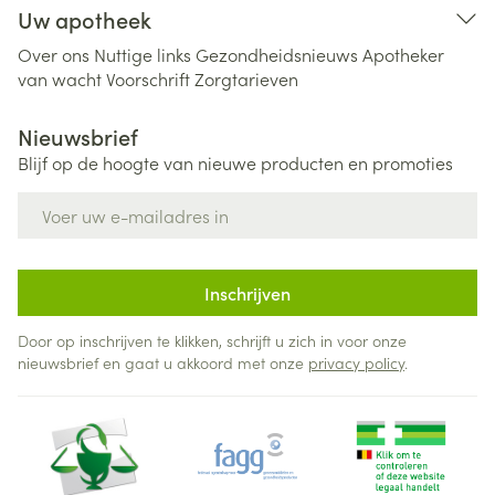
Uw apotheek
Over ons
Nuttige links
Gezondheidsnieuws
Apotheker
van wacht
Voorschrift
Zorgtarieven
Nieuwsbrief
Blijf op de hoogte van nieuwe producten en promoties
E-mail adres
Inschrijven
Door op inschrijven te klikken, schrijft u zich in voor onze
nieuwsbrief en gaat u akkoord met onze
privacy policy
.