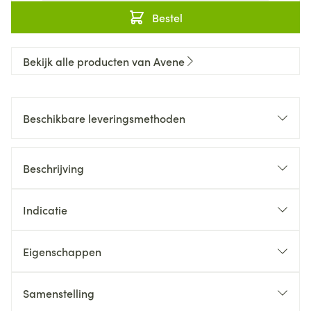
Bestel
Bekijk alle producten van Avene
Beschikbare leveringsmethoden
Beschrijving
Indicatie
Eigenschappen
Samenstelling