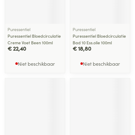
Puressentiel
Puressentiel
Puressentiel Bloedcirculatie
Puressentiel Bloedcirculatie
Creme Voet Been 100ml
Bad 10 Ess.olie 100ml
€ 22,40
€ 18,80
Niet beschikbaar
Niet beschikbaar