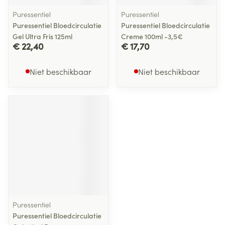
Puressentiel
Puressentiel
Puressentiel Bloedcirculatie
Puressentiel Bloedcirculatie
Gel Ultra Fris 125ml
Creme 100ml -3,5€
€ 22,40
€ 17,70
Niet beschikbaar
Niet beschikbaar
Puressentiel
Puressentiel Bloedcirculatie