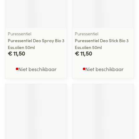
Puressentiel
Puressentiel
Puressentiel Deo Spray Bio 3
Puressentiel Deo Stick Bio 3
Ess.olien 50ml
Ess.olien 50ml
€ 11,50
€ 11,50
Niet beschikbaar
Niet beschikbaar