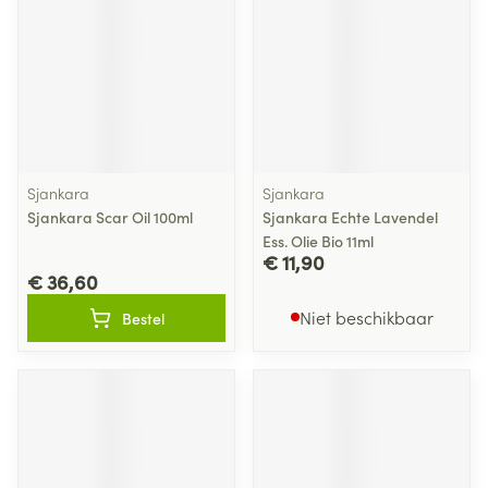
Sjankara
Sjankara
Sjankara Scar Oil 100ml
Sjankara Echte Lavendel
Ess. Olie Bio 11ml
€ 11,90
€ 36,60
Niet beschikbaar
Bestel