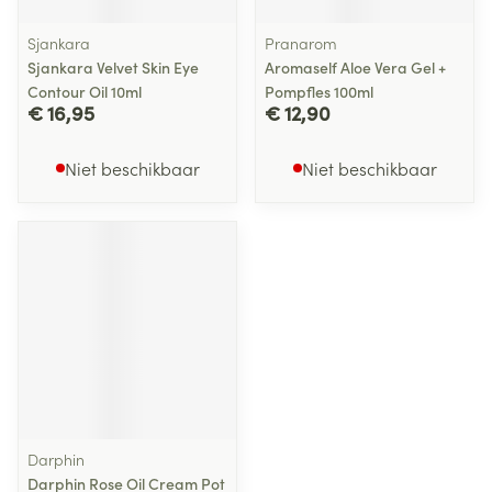
Sjankara
Pranarom
Sjankara Velvet Skin Eye
Aromaself Aloe Vera Gel +
Contour Oil 10ml
Pompfles 100ml
€ 16,95
€ 12,90
Niet beschikbaar
Niet beschikbaar
Darphin
Darphin Rose Oil Cream Pot