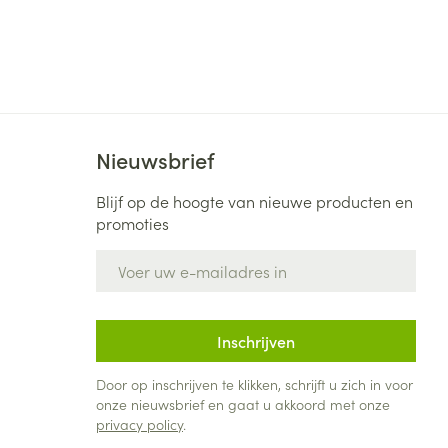
Nieuwsbrief
Blijf op de hoogte van nieuwe producten en
promoties
E-mail adres
Inschrijven
Door op inschrijven te klikken, schrijft u zich in voor
onze nieuwsbrief en gaat u akkoord met onze
privacy policy
.