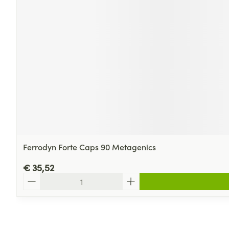
Ferrodyn Forte Caps 90 Metagenics
€ 35,52
Aantal