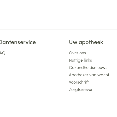
Klantenservice
Uw apotheek
FAQ
Over ons
Nuttige links
Gezondheidsnieuws
Apotheker van wacht
Voorschrift
Zorgtarieven