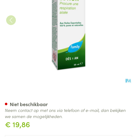
Kalip'tus Lotion Nf 30ml
Niet beschikbaar
Neem contact op met ons via telefoon of e-mail, dan bekijken
we samen de mogelijkheden.
€ 19,86