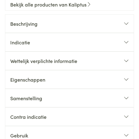
Bekijk alle producten van Kaliptus
Beschrijving
Indicatie
Wettelijk verplichte informatie
Eigenschappen
Samenstelling
Contra indicatie
Gebruik