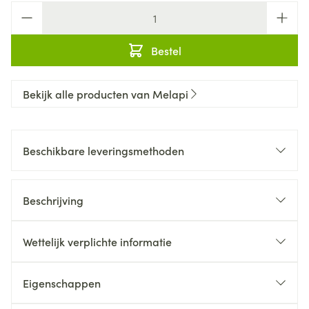
Aantal
Bestel
Bekijk alle producten van Melapi
Beschikbare leveringsmethoden
Beschrijving
Wettelijk verplichte informatie
Eigenschappen