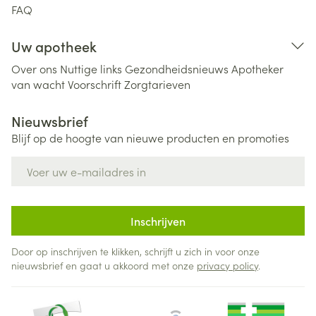
FAQ
Uw apotheek
Over ons
Nuttige links
Gezondheidsnieuws
Apotheker
van wacht
Voorschrift
Zorgtarieven
Nieuwsbrief
Blijf op de hoogte van nieuwe producten en promoties
E-mail adres
Inschrijven
Door op inschrijven te klikken, schrijft u zich in voor onze
nieuwsbrief en gaat u akkoord met onze
privacy policy
.