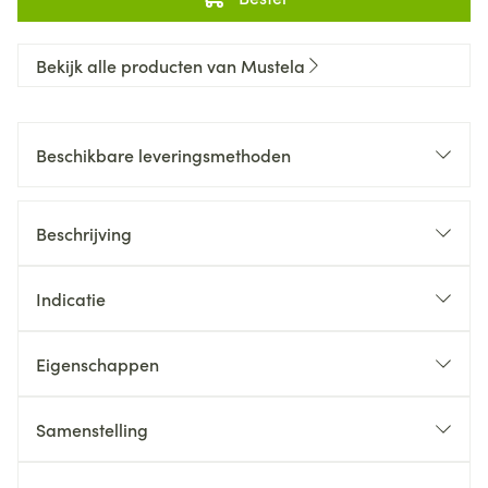
Bekijk alle producten van Mustela
Beschikbare leveringsmethoden
Beschrijving
Indicatie
Eigenschappen
Samenstelling