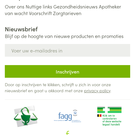
Over ons
Nuttige links
Gezondheidsnieuws
Apotheker
van wacht
Voorschrift
Zorgtarieven
Nieuwsbrief
Blijf op de hoogte van nieuwe producten en promoties
E-mail adres
Inschrijven
Door op inschrijven te klikken, schrijft u zich in voor onze
nieuwsbrief en gaat u akkoord met onze
privacy policy
.