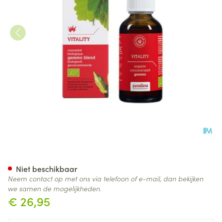
Purasana Puragem Vitality 5
Niet beschikbaar
Neem contact op met ons via telefoon of e-mail, dan bekijken
we samen de mogelijkheden.
€ 26,95