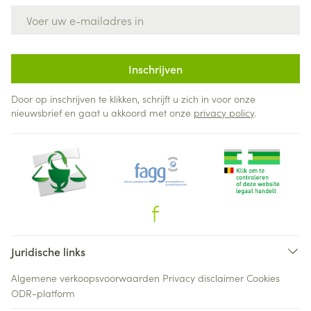
E-mail adres
Inschrijven
Door op inschrijven te klikken, schrijft u zich in voor onze
nieuwsbrief en gaat u akkoord met onze
privacy policy
.
Juridische links
Algemene verkoopsvoorwaarden
Privacy disclaimer
Cookies
ODR-platform