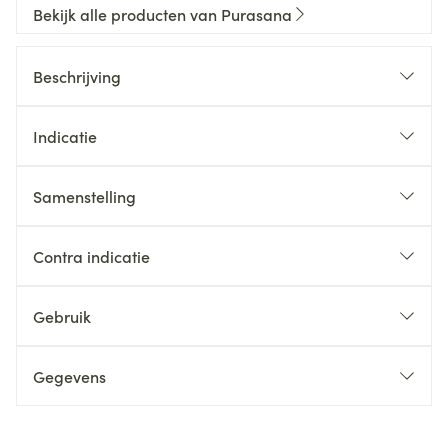
Bekijk alle producten van Purasana
Beschrijving
Indicatie
Samenstelling
Contra indicatie
Gebruik
Gegevens