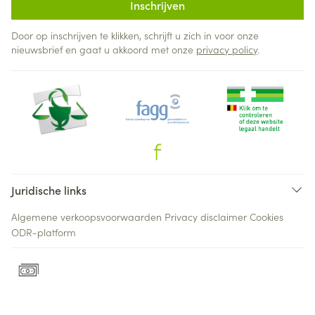
Inschrijven
Door op inschrijven te klikken, schrijft u zich in voor onze
nieuwsbrief en gaat u akkoord met onze
privacy policy
.
Juridische links
Algemene verkoopsvoorwaarden
Privacy disclaimer
Cookies
ODR-platform