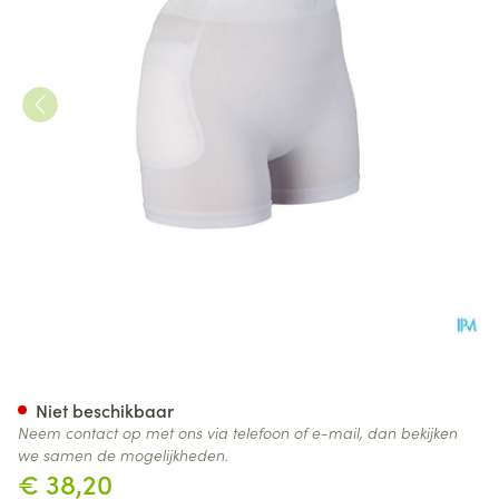
Suprima 1490 Heupbeschermer
Niet beschikbaar
Neem contact op met ons via telefoon of e-mail, dan bekijken
we samen de mogelijkheden.
€ 38,20