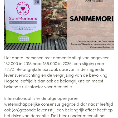
Het aantal personen met dementie stijgt van ongeveer
132.000 in 2018 naar 188.000 in 2035, een stijging van
42,7%. Belangrijkste oorzaak daarvan is de stijgende
levensverwachting en de vergrijzing van de bevolking.
Hogere leeftijd is dan ook de belangrijkste en meest
bekende risicofactor voor dementie.
Internationaal is er de afgelopen jaren
wetenschappelijke consensus gegroeid dat naast leeftijd
ook (on)gezonde levensstijl een belangrijk effect heeft op
het risico van dementie. Dat bleek onder meer uit het