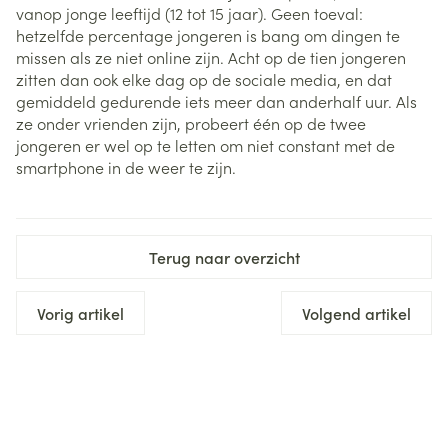
vanop jonge leeftijd (12 tot 15 jaar). Geen toeval:
hetzelfde percentage jongeren is bang om dingen te
missen als ze niet online zijn. Acht op de tien jongeren
zitten dan ook elke dag op de sociale media, en dat
gemiddeld gedurende iets meer dan anderhalf uur. Als
ze onder vrienden zijn, probeert één op de twee
jongeren er wel op te letten om niet constant met de
smartphone in de weer te zijn.
Terug naar overzicht
Vorig artikel
Volgend artikel