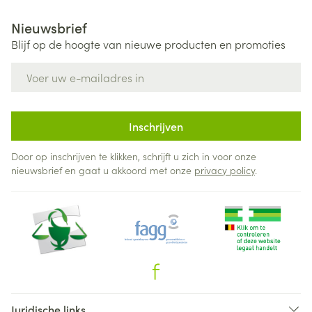
Nieuwsbrief
Blijf op de hoogte van nieuwe producten en promoties
E-mail adres
Inschrijven
Door op inschrijven te klikken, schrijft u zich in voor onze
nieuwsbrief en gaat u akkoord met onze
privacy policy
.
Juridische links