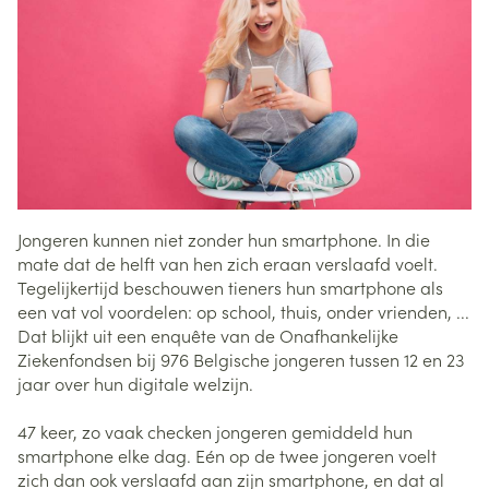
Jongeren kunnen niet zonder hun smartphone. In die
mate dat de helft van hen zich eraan verslaafd voelt.
Tegelijkertijd beschouwen tieners hun smartphone als
een vat vol voordelen: op school, thuis, onder vrienden, ...
Dat blijkt uit een enquête van de Onafhankelijke
Ziekenfondsen bij 976 Belgische jongeren tussen 12 en 23
jaar over hun digitale welzijn.
47 keer, zo vaak checken jongeren gemiddeld hun
smartphone elke dag. Eén op de twee jongeren voelt
zich dan ook verslaafd aan zijn smartphone, en dat al